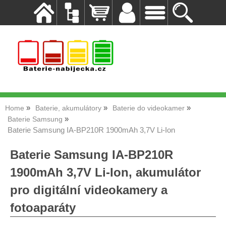
Home
Baterie, akumulátory
Baterie do videokamer
Baterie Samsung
Baterie Samsung IA-BP210R 1900mAh 3,7V Li-Ion
Baterie Samsung IA-BP210R
1900mAh 3,7V Li-Ion, akumulátor
pro digitální videokamery a
fotoaparáty