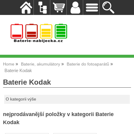
Home
Baterie, akumulátory
Baterie do fotoaparátů
Baterie Kodak
Baterie Kodak
O kategorii výše
nejprodávanější položky v kategorii Baterie
Kodak