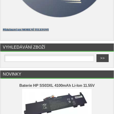
Příslušenství pro MOBILNÍ TELEFONY
VYHLEDÁVÁNÍ ZBOŽÍ
NOVINKY
Baterie HP SS03XL 4100mAh Li-Ion 11.55V