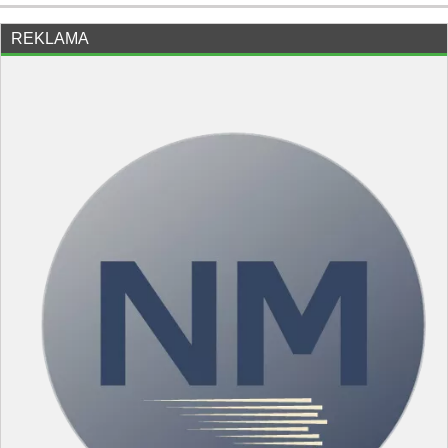
REKLAMA