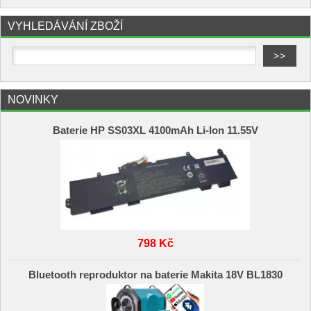
VYHLEDÁVÁNÍ ZBOŽÍ
NOVINKY
Baterie HP SS03XL 4100mAh Li-Ion 11.55V
798 Kč
Bluetooth reproduktor na baterie Makita 18V BL1830