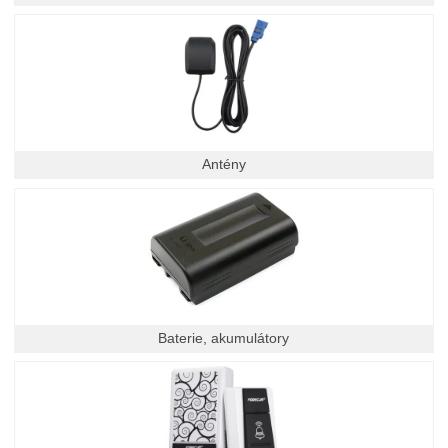
Antény
Baterie, akumulátory