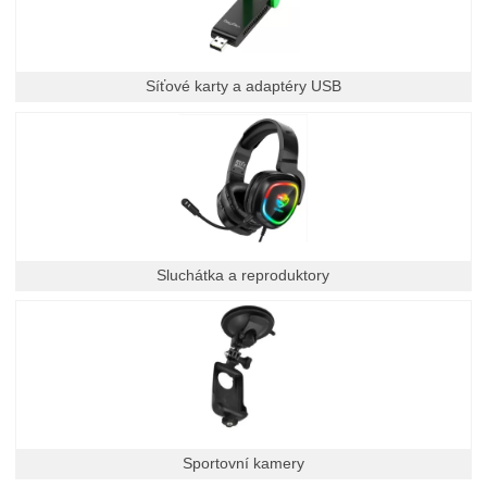
Síťové karty a adaptéry USB
Sluchátka a reproduktory
Sportovní kamery