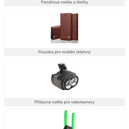
Paměťová média a čtečky
Pouzdra pro mobilní telefony
Přídavná světla pro videokamery