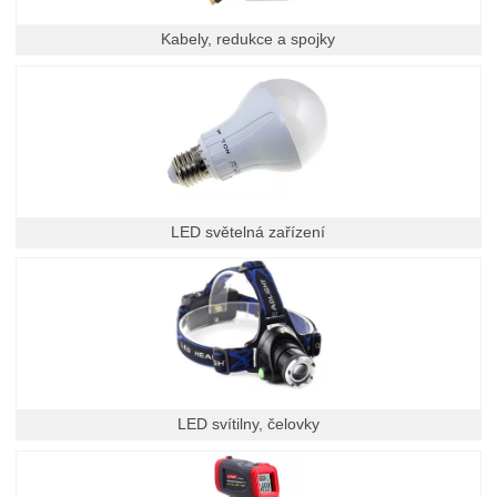
Kabely, redukce a spojky
LED světelná zařízení
LED svítilny, čelovky