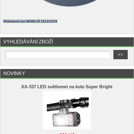
Příslušenství pro MOBILNÍ TELEFONY
VYHLEDÁVÁNÍ ZBOŽÍ
NOVINKY
XA-337 LED světlomet na kolo Super Bright