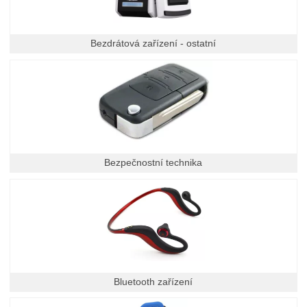
Bezdrátová zařízení - ostatní
Bezpečnostní technika
Bluetooth zařízení