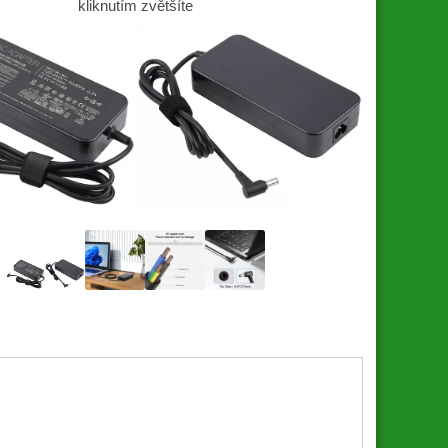
kliknutím zvětšíte