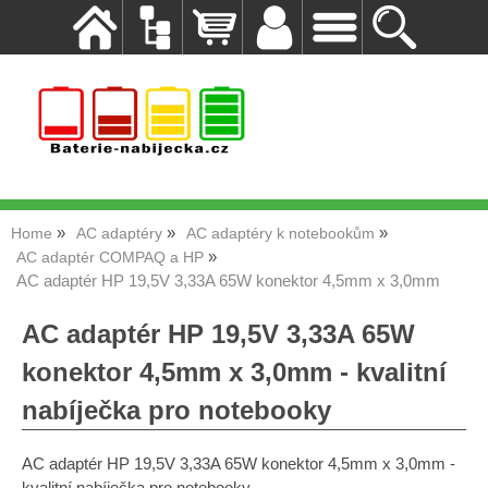
Home
AC adaptéry
AC adaptéry k notebookům
AC adaptér COMPAQ a HP
AC adaptér HP 19,5V 3,33A 65W konektor 4,5mm x 3,0mm
AC adaptér HP 19,5V 3,33A 65W
konektor 4,5mm x 3,0mm - kvalitní
nabíječka pro notebooky
AC adaptér HP 19,5V 3,33A 65W konektor 4,5mm x 3,0mm -
kvalitní nabíječka pro notebooky