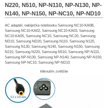
N220, N510, NP-N110, NP-N130, NP-
N140, NP-N150, NP-NC10, NP-ND10
AC adaptér, nabíječka notebooku Samsung NC10-KA0B,
Samsung NC10-KA02, Samsung NC10-KA03, Samsung
NC10-KA05, Samsung NC10, Samsung NC20, Samsung
ND10, Samsung ND20, Samsung N110, Samsung N120,
Samsung N130, Samsung N140, Samsung N150, Samsung
N210, Samsung N220, Samsung N510, Samsung NP-N110,
Samsung NP-N130, Samsung NP-N140, Samsung NP-N150,
Samsung NP-NC10, Samsung NP-ND10
kliknutím zvětšíte