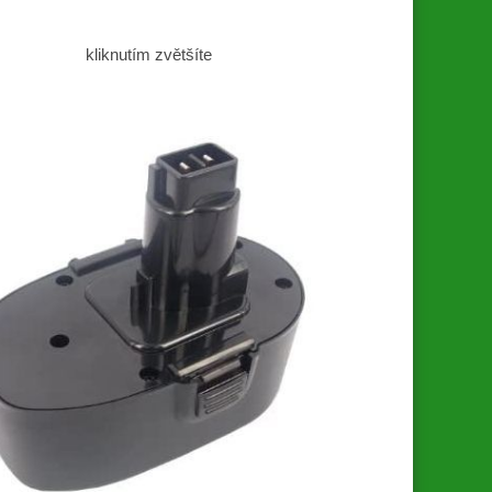
kliknutím zvětšíte