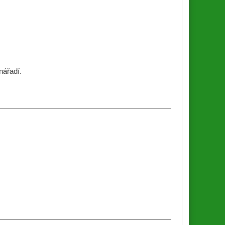
nářadí.