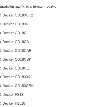
mpatibilní například s těmito modely:
 & Decker CD180GK2
 & Decker CD180K2
 & Decker CD18C
 & Decker CD18CA
 & Decker CD18CAB
 & Decker CD18CBK
 & Decker CD18CE
 & Decker CD1800K
 & Decker CD180GRK
& Decker FS18
& Decker FSL18