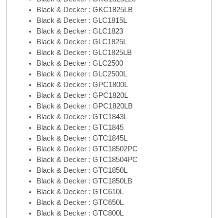
Black & Decker : GKC1825LB
Black & Decker : GLC1815L
Black & Decker : GLC1823
Black & Decker : GLC1825L
Black & Decker : GLC1825LB
Black & Decker : GLC2500
Black & Decker : GLC2500L
Black & Decker : GPC1800L
Black & Decker : GPC1820L
Black & Decker : GPC1820LB
Black & Decker : GTC1843L
Black & Decker : GTC1845
Black & Decker : GTC1845L
Black & Decker : GTC18502PC
Black & Decker : GTC18504PC
Black & Decker : GTC1850L
Black & Decker : GTC1850LB
Black & Decker : GTC610L
Black & Decker : GTC650L
Black & Decker : GTC800L