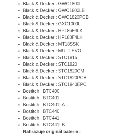
Black & Decker : GWC1800L
Black & Decker : GWC1800LB
Black & Decker : GWC1820PCB
Black & Decker : GXC1000L
Black & Decker : HP186F4LK
Black & Decker : HP188F4LK
Black & Decker : MT18SSK
Black & Decker : MULTIEVO
Black & Decker : STC1815
Black & Decker : STC1820
Black & Decker : STC1820CM
Black & Decker : STC1820PCB
Black & Decker : STC1840EPC
Bostitch : BTC400
Bostitch : BTC401
Bostitch : BTC401LA
Bostitch : BTC440
Bostitch : BTC441
Bostitch : BTC441LB
Nahrazuje originál baterie :