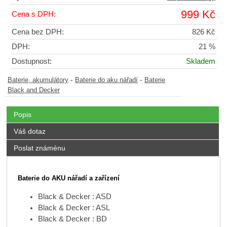
999 Kč
Cena s DPH:
Cena bez DPH:
826 Kč
DPH:
21 %
Dostupnost:
Skladem
-
-
Baterie, akumulátory
Baterie do aku nářadí
Baterie
Black and Decker
Popis
Váš dotaz
Poslat známénu
Baterie do AKU nářadí a zařízení
Black & Decker : ASD
Black & Decker : ASL
Black & Decker : BD