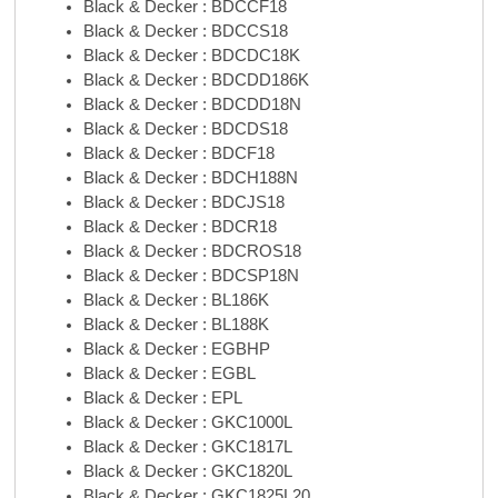
Black & Decker : BDCCF18
Black & Decker : BDCCS18
Black & Decker : BDCDC18K
Black & Decker : BDCDD186K
Black & Decker : BDCDD18N
Black & Decker : BDCDS18
Black & Decker : BDCF18
Black & Decker : BDCH188N
Black & Decker : BDCJS18
Black & Decker : BDCR18
Black & Decker : BDCROS18
Black & Decker : BDCSP18N
Black & Decker : BL186K
Black & Decker : BL188K
Black & Decker : EGBHP
Black & Decker : EGBL
Black & Decker : EPL
Black & Decker : GKC1000L
Black & Decker : GKC1817L
Black & Decker : GKC1820L
Black & Decker : GKC1825L20