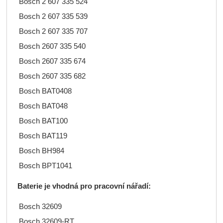
Bosch 2 607 335 524
Bosch 2 607 335 539
Bosch 2 607 335 707
Bosch 2607 335 540
Bosch 2607 335 674
Bosch 2607 335 682
Bosch BAT0408
Bosch BAT048
Bosch BAT100
Bosch BAT119
Bosch BH984
Bosch BPT1041
Baterie je vhodná pro pracovní nářadí:
Bosch 32609
Bosch 32609-RT