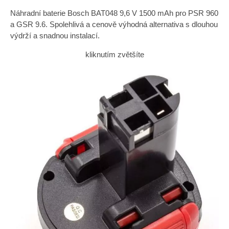
Náhradní baterie Bosch BAT048 9,6 V 1500 mAh pro PSR 960
a GSR 9.6. Spolehlivá a cenově výhodná alternativa s dlouhou
výdrží a snadnou instalací.
kliknutím zvětšíte