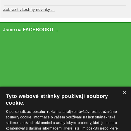
Zobrazit všechny novinky ...
Jsme na FACEBOOKU ...
×
Tyto webové stránky používají soubory
cookie.
K personalizaci obsahu, reklam a analýze návštěvnosti používáme
soubory cookie. Informace o vašem používání našich stránek také
sdílíme s našimi reklamními a analytickými partnery, kteří je mohou
kombinovat s dalšími informacemi, které jste jim poskytli nebo které