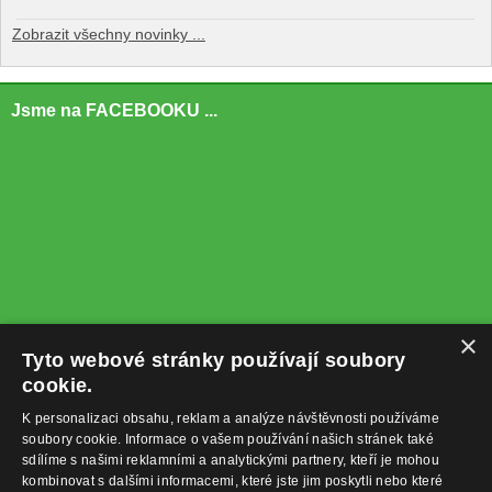
Zobrazit všechny novinky ...
Jsme na FACEBOOKU ...
×
Tyto webové stránky používají soubory
cookie.
K personalizaci obsahu, reklam a analýze návštěvnosti používáme
soubory cookie. Informace o vašem používání našich stránek také
sdílíme s našimi reklamními a analytickými partnery, kteří je mohou
kombinovat s dalšími informacemi, které jste jim poskytli nebo které