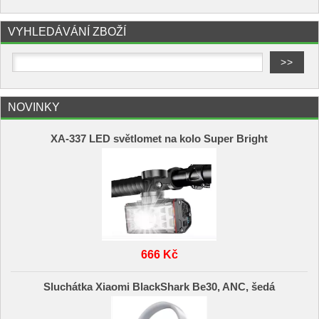
VYHLEDÁVÁNÍ ZBOŽÍ
NOVINKY
XA-337 LED světlomet na kolo Super Bright
666 Kč
Sluchátka Xiaomi BlackShark Be30, ANC, šedá