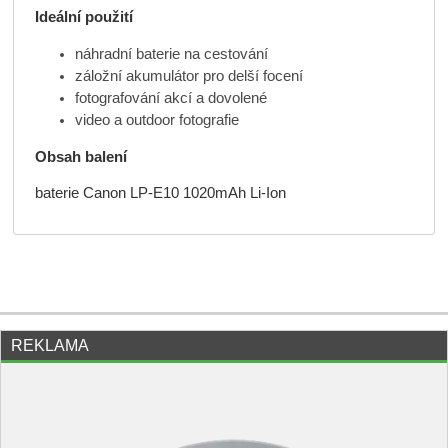
Ideální použití
náhradní baterie na cestování
záložní akumulátor pro delší focení
fotografování akcí a dovolené
video a outdoor fotografie
Obsah balení
baterie Canon LP-E10 1020mAh Li-Ion
REKLAMA