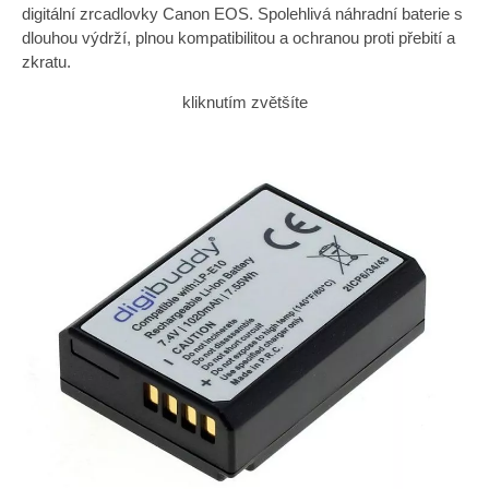
digitální zrcadlovky Canon EOS. Spolehlivá náhradní baterie s
dlouhou výdrží, plnou kompatibilitou a ochranou proti přebití a
zkratu.
kliknutím zvětšíte