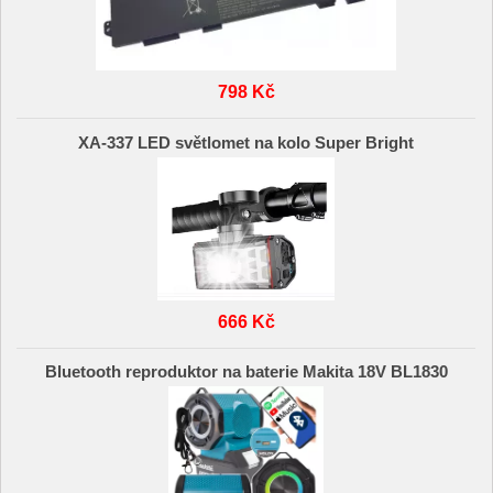
798 Kč
XA-337 LED světlomet na kolo Super Bright
666 Kč
Bluetooth reproduktor na baterie Makita 18V BL1830