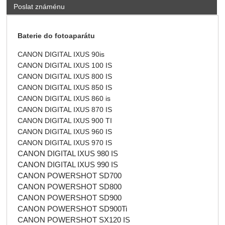
Poslat známénu
Baterie do fotoaparátu
CANON DIGITAL IXUS 90is
CANON DIGITAL IXUS 100 IS
CANON DIGITAL IXUS 800 IS
CANON DIGITAL IXUS 850 IS
CANON DIGITAL IXUS 860 is
CANON DIGITAL IXUS 870 IS
CANON DIGITAL IXUS 900 TI
CANON DIGITAL IXUS 960 IS
CANON DIGITAL IXUS 970 IS
CANON DIGITAL IXUS 980 IS
CANON DIGITAL IXUS 990 IS
CANON POWERSHOT SD700
CANON POWERSHOT SD800
CANON POWERSHOT SD900
CANON POWERSHOT SD900Ti
CANON POWERSHOT SX120 IS