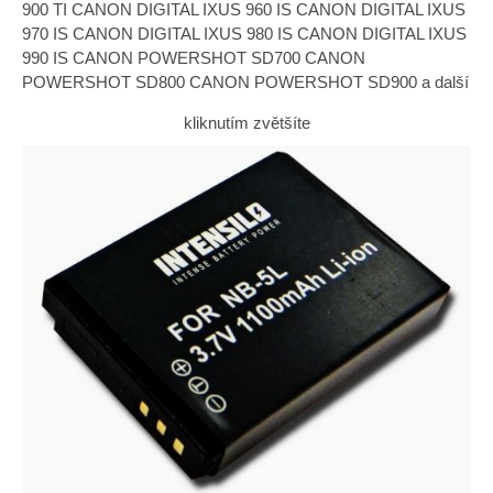
900 TI CANON DIGITAL IXUS 960 IS CANON DIGITAL IXUS
970 IS CANON DIGITAL IXUS 980 IS CANON DIGITAL IXUS
990 IS CANON POWERSHOT SD700 CANON
POWERSHOT SD800 CANON POWERSHOT SD900 a další
kliknutím zvětšíte