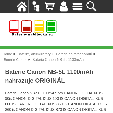
Home
Baterie, akumulátory
Baterie do fotoaparátů
Baterie Canon NB-5L 1100mAh
Baterie Canon
Baterie Canon NB-5L 1100mAh
nahrazuje ORIGINÁL
Baterie Canon NB-5L 1100mAh pro CANON DIGITAL IXUS
90is CANON DIGITAL IXUS 100 IS CANON DIGITAL IXUS
800 IS CANON DIGITAL IXUS 850 IS CANON DIGITAL IXUS
860 is CANON DIGITAL IXUS 870 IS CANON DIGITAL IXUS