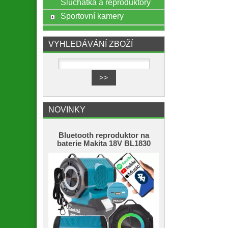
Sluchátka a reproduktory
Sportovní kamery
VYHLEDÁVÁNÍ ZBOŽÍ
NOVINKY
Bluetooth reproduktor na
baterie Makita 18V BL1830