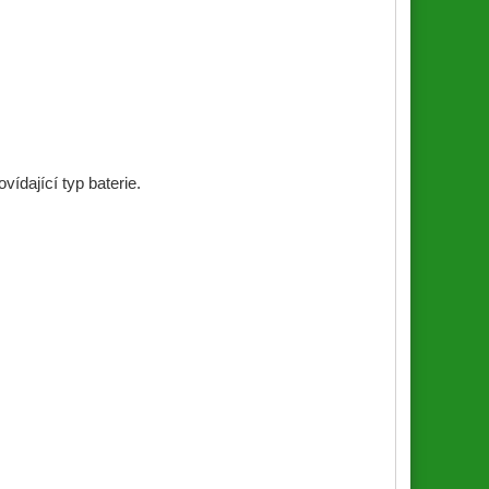
ídající typ baterie.