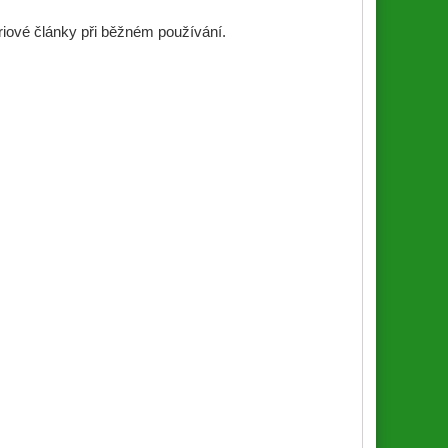
eriové články při běžném používání.