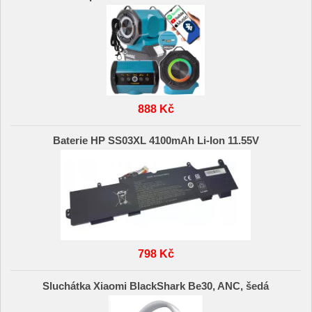
888 Kč
Baterie HP SS03XL 4100mAh Li-Ion 11.55V
798 Kč
Sluchátka Xiaomi BlackShark Be30, ANC, šedá