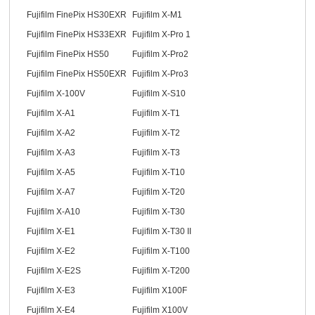
Fujifilm FinePix HS30EXR
Fujifilm X-M1
Fujifilm FinePix HS33EXR
Fujifilm X-Pro 1
Fujifilm FinePix HS50
Fujifilm X-Pro2
Fujifilm FinePix HS50EXR
Fujifilm X-Pro3
Fujifilm X-100V
Fujifilm X-S10
Fujifilm X-A1
Fujifilm X-T1
Fujifilm X-A2
Fujifilm X-T2
Fujifilm X-A3
Fujifilm X-T3
Fujifilm X-A5
Fujifilm X-T10
Fujifilm X-A7
Fujifilm X-T20
Fujifilm X-A10
Fujifilm X-T30
Fujifilm X-E1
Fujifilm X-T30 II
Fujifilm X-E2
Fujifilm X-T100
Fujifilm X-E2S
Fujifilm X-T200
Fujifilm X-E3
Fujifilm X100F
Fujifilm X-E4
Fujifilm X100V