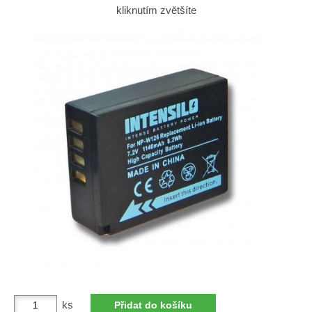
kliknutím zvětšíte
ks