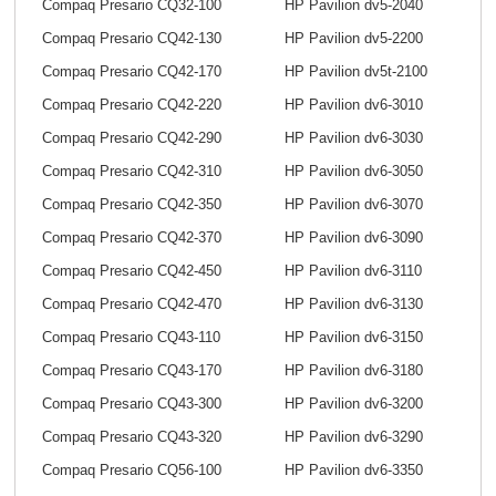
Compaq Presario CQ32-100
HP Pavilion dv5-2040
Compaq Presario CQ42-130
HP Pavilion dv5-2200
Compaq Presario CQ42-170
HP Pavilion dv5t-2100
Compaq Presario CQ42-220
HP Pavilion dv6-3010
Compaq Presario CQ42-290
HP Pavilion dv6-3030
Compaq Presario CQ42-310
HP Pavilion dv6-3050
Compaq Presario CQ42-350
HP Pavilion dv6-3070
Compaq Presario CQ42-370
HP Pavilion dv6-3090
Compaq Presario CQ42-450
HP Pavilion dv6-3110
Compaq Presario CQ42-470
HP Pavilion dv6-3130
Compaq Presario CQ43-110
HP Pavilion dv6-3150
Compaq Presario CQ43-170
HP Pavilion dv6-3180
Compaq Presario CQ43-300
HP Pavilion dv6-3200
Compaq Presario CQ43-320
HP Pavilion dv6-3290
Compaq Presario CQ56-100
HP Pavilion dv6-3350