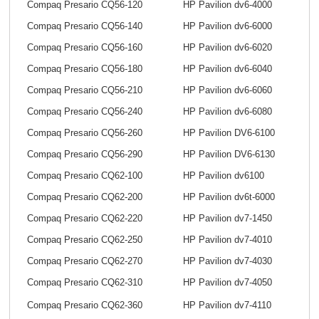
Compaq Presario CQ56-120
HP Pavilion dv6-4000
Compaq Presario CQ56-140
HP Pavilion dv6-6000
Compaq Presario CQ56-160
HP Pavilion dv6-6020
Compaq Presario CQ56-180
HP Pavilion dv6-6040
Compaq Presario CQ56-210
HP Pavilion dv6-6060
Compaq Presario CQ56-240
HP Pavilion dv6-6080
Compaq Presario CQ56-260
HP Pavilion DV6-6100
Compaq Presario CQ56-290
HP Pavilion DV6-6130
Compaq Presario CQ62-100
HP Pavilion dv6100
Compaq Presario CQ62-200
HP Pavilion dv6t-6000
Compaq Presario CQ62-220
HP Pavilion dv7-1450
Compaq Presario CQ62-250
HP Pavilion dv7-4010
Compaq Presario CQ62-270
HP Pavilion dv7-4030
Compaq Presario CQ62-310
HP Pavilion dv7-4050
Compaq Presario CQ62-360
HP Pavilion dv7-4110