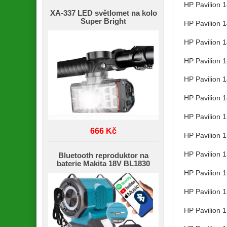
HP Pavilion
XA-337 LED světlomet na kolo
Super Bright
HP Pavilion
HP Pavilion
HP Pavilion 
HP Pavilion 
HP Pavilion 
HP Pavilion 
666 Kč
HP Pavilion 
HP Pavilion
Bluetooth reproduktor na
baterie Makita 18V BL1830
HP Pavilion
HP Pavilion
HP Pavilion 