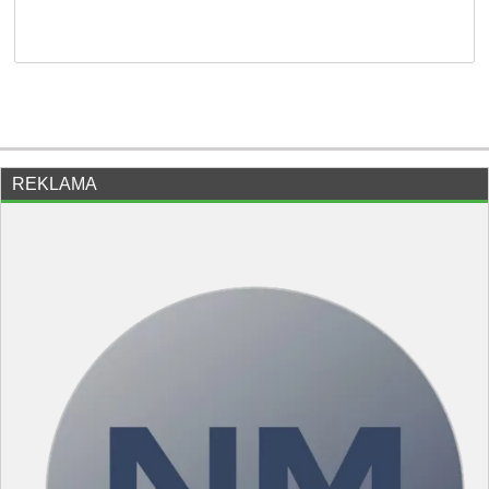
REKLAMA