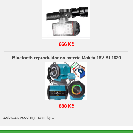
666 Kč
Bluetooth reproduktor na baterie Makita 18V BL1830
888 Kč
Zobrazit všechny novinky ...