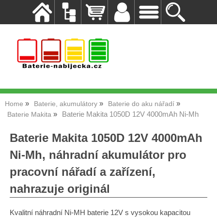
Home
Baterie, akumulátory
Baterie do aku nářadí
Baterie Makita 1050D 12V 4000mAh Ni-Mh
Baterie Makita
Baterie Makita 1050D 12V 4000mAh
Ni-Mh, náhradní akumulátor pro
pracovní nářadí a zařízení,
nahrazuje originál
Kvalitní náhradní Ni-MH baterie 12V s vysokou kapacitou