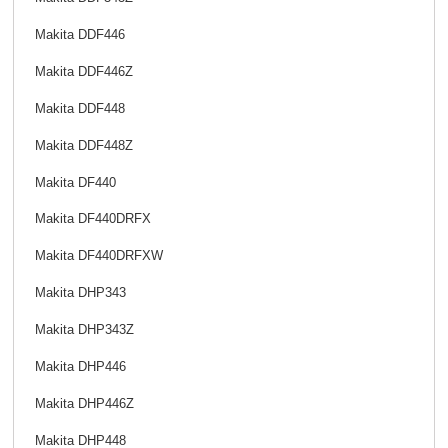
Makita DDF446
Makita DDF446Z
Makita DDF448
Makita DDF448Z
Makita DF440
Makita DF440DRFX
Makita DF440DRFXW
Makita DHP343
Makita DHP343Z
Makita DHP446
Makita DHP446Z
Makita DHP448