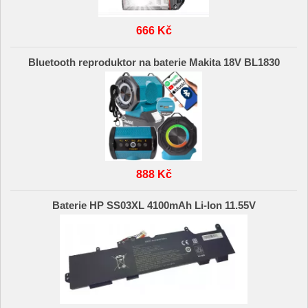
666 Kč
Bluetooth reproduktor na baterie Makita 18V BL1830
888 Kč
Baterie HP SS03XL 4100mAh Li-Ion 11.55V