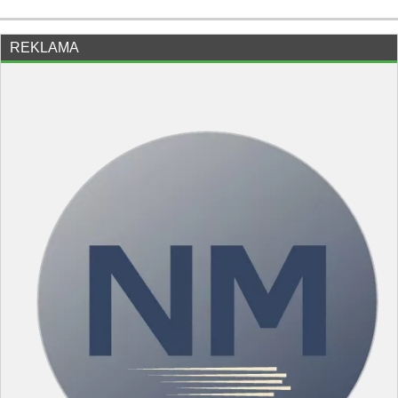
REKLAMA