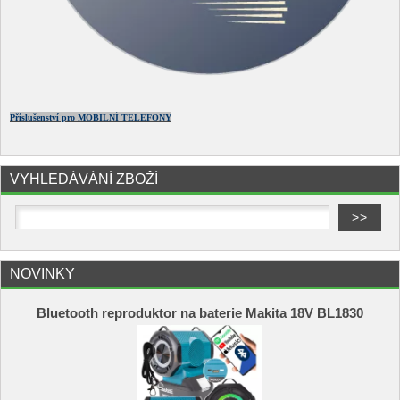
Příslušenství pro MOBILNÍ TELEFONY
VYHLEDÁVÁNÍ ZBOŽÍ
NOVINKY
Bluetooth reproduktor na baterie Makita 18V BL1830