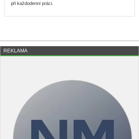
při každodenní práci.
REKLAMA