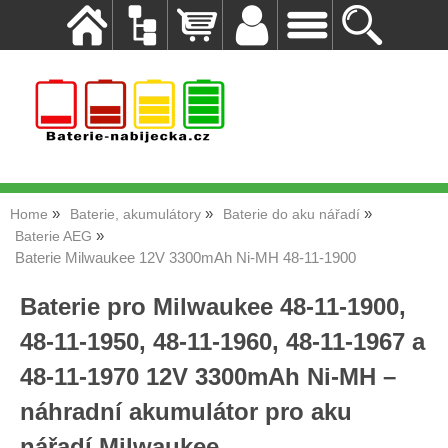
Home
Baterie, akumulátory
Baterie do aku nářadí
Baterie AEG
Baterie Milwaukee 12V 3300mAh Ni-MH 48-11-1900
Baterie pro Milwaukee 48-11-1900,
48-11-1950, 48-11-1960, 48-11-1967 a
48-11-1970 12V 3300mAh Ni-MH –
náhradní akumulátor pro aku
nářadí Milwaukee