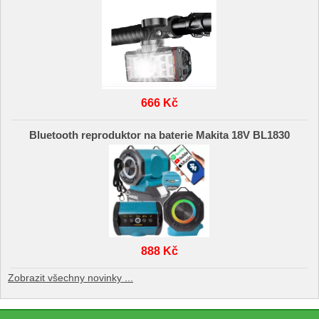
666 Kč
Bluetooth reproduktor na baterie Makita 18V BL1830
888 Kč
Zobrazit všechny novinky ...