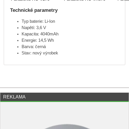
Technické parametry
Typ baterie: Li-Ion
Napětí: 3,6 V
Kapacita: 4040mAh
Energie: 14,5 Wh
Barva: černá
Stav: nový výrobek
REKLAMA