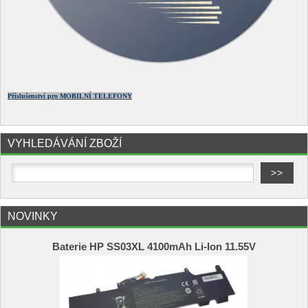
Příslušenství pro MOBILNÍ TELEFONY
VYHLEDÁVÁNÍ ZBOŽÍ
NOVINKY
Baterie HP SS03XL 4100mAh Li-Ion 11.55V