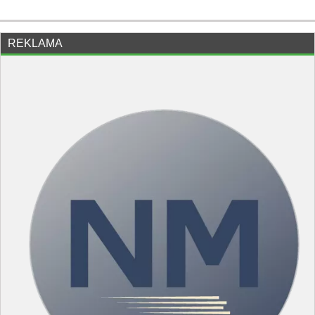
REKLAMA