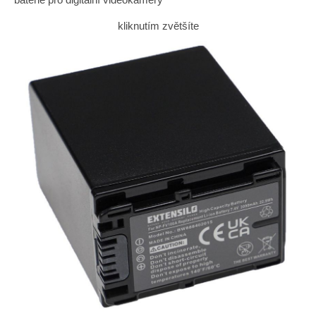
kliknutím zvětšíte