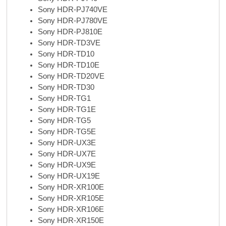
Sony HDR-PJ740VE
Sony HDR-PJ780VE
Sony HDR-PJ810E
Sony HDR-TD3VE
Sony HDR-TD10
Sony HDR-TD10E
Sony HDR-TD20VE
Sony HDR-TD30
Sony HDR-TG1
Sony HDR-TG1E
Sony HDR-TG5
Sony HDR-TG5E
Sony HDR-UX3E
Sony HDR-UX7E
Sony HDR-UX9E
Sony HDR-UX19E
Sony HDR-XR100E
Sony HDR-XR105E
Sony HDR-XR106E
Sony HDR-XR150E