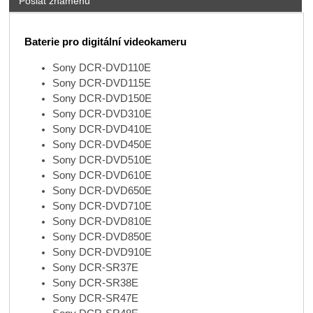
Poslat známénu
Baterie pro digitální videokameru
Sony DCR-DVD110E
Sony DCR-DVD115E
Sony DCR-DVD150E
Sony DCR-DVD310E
Sony DCR-DVD410E
Sony DCR-DVD450E
Sony DCR-DVD510E
Sony DCR-DVD610E
Sony DCR-DVD650E
Sony DCR-DVD710E
Sony DCR-DVD810E
Sony DCR-DVD850E
Sony DCR-DVD910E
Sony DCR-SR37E
Sony DCR-SR38E
Sony DCR-SR47E