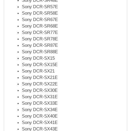
Sony DCR-SR48E
Sony DCR-SR57E
Sony DCR-SR58E
Sony DCR-SR67E
Sony DCR-SR68E
Sony DCR-SR77E
Sony DCR-SR78E
Sony DCR-SR87E
Sony DCR-SR88E
Sony DCR-SX15
Sony DCR-SX15E
Sony DCR-SX21
Sony DCR-SX21E
Sony DCR-SX22E
Sony DCR-SX30E
Sony DCR-SX31E
Sony DCR-SX33E
Sony DCR-SX34E
Sony DCR-SX40E
Sony DCR-SX41E
Sony DCR-SX43E