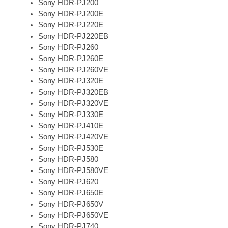
Sony HDR-PJ200
Sony HDR-PJ200E
Sony HDR-PJ220E
Sony HDR-PJ220EB
Sony HDR-PJ260
Sony HDR-PJ260E
Sony HDR-PJ260VE
Sony HDR-PJ320E
Sony HDR-PJ320EB
Sony HDR-PJ320VE
Sony HDR-PJ330E
Sony HDR-PJ410E
Sony HDR-PJ420VE
Sony HDR-PJ530E
Sony HDR-PJ580
Sony HDR-PJ580VE
Sony HDR-PJ620
Sony HDR-PJ650E
Sony HDR-PJ650V
Sony HDR-PJ650VE
Sony HDR-PJ740