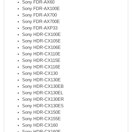
Sony FDR-AX60
Sony FDR-AX100E
Sony FDR-AX700
Sony FDR-AX700E
Sony FDR-AXP33
Sony HDR-CX100E
Sony HDR-CX105E
Sony HDR-CX106E
Sony HDR-CX110E
Sony HDR-CX115E
Sony HDR-CX116E
Sony HDR-CX130
Sony HDR-CX130E
Sony HDR-CX130EB
Sony HDR-CX130EL
Sony HDR-CX130ER
Sony HDR-CX130ES
Sony HDR-CX150E
Sony HDR-CX155E
Sony HDR-CX160
Sony HDR-CX160E