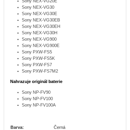
Sony NEX-VG20E
Sony NEX-VG30
Sony NEX-VG30E
Sony NEX-VG30EB
Sony NEX-VG30EH
Sony NEX-VG30H
Sony NEX-VG900
Sony NEX-VG900E
Sony PXW-FS5
Sony PXW-FS5K
Sony PXW-FS7
Sony PXW-FS7M2
Nahrazuje originál baterie
Sony NP-FV90
Sony NP-FV100
Sony NP-FV100A
Barva:
Černá