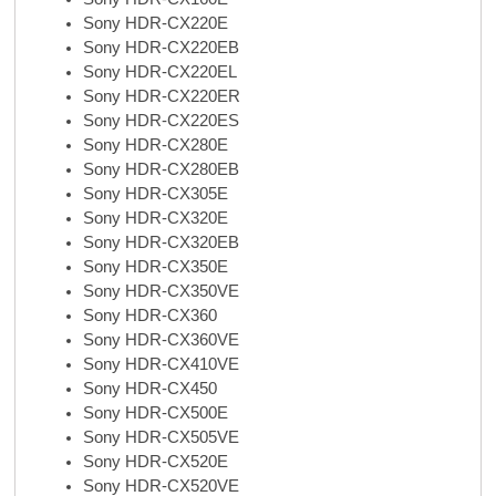
Sony HDR-CX220E
Sony HDR-CX220EB
Sony HDR-CX220EL
Sony HDR-CX220ER
Sony HDR-CX220ES
Sony HDR-CX280E
Sony HDR-CX280EB
Sony HDR-CX305E
Sony HDR-CX320E
Sony HDR-CX320EB
Sony HDR-CX350E
Sony HDR-CX350VE
Sony HDR-CX360
Sony HDR-CX360VE
Sony HDR-CX410VE
Sony HDR-CX450
Sony HDR-CX500E
Sony HDR-CX505VE
Sony HDR-CX520E
Sony HDR-CX520VE