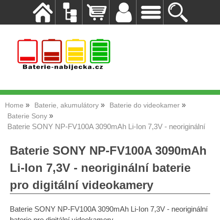
Home
Baterie, akumulátory
Baterie do videokamer
Baterie Sony
Baterie SONY NP-FV100A 3090mAh Li-Ion 7,3V - neoriginální
Baterie SONY NP-FV100A 3090mAh
Li-Ion 7,3V - neoriginální baterie
pro digitální videokamery
Baterie SONY NP-FV100A 3090mAh Li-Ion 7,3V - neoriginální
baterie pro digitální videokamery