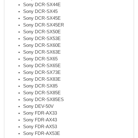
Sony DCR-SX44E
Sony DCR-SX45
Sony DCR-SX45E
Sony DCR-SX45ER
Sony DCR-SX50E
Sony DCR-SX53E
Sony DCR-SX60E
Sony DCR-SX63E
Sony DCR-SX65
Sony DCR-SX65E
Sony DCR-SX73E
Sony DCR-SX83E
Sony DCR-SX85
Sony DCR-SX85E
Sony DCR-SX85ES
Sony DEV-50V
Sony FDR-AX33
Sony FDR-AX43
Sony FDR-AX53
Sony FDR-AX53E