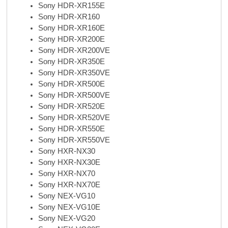
Sony HDR-XR155E
Sony HDR-XR160
Sony HDR-XR160E
Sony HDR-XR200E
Sony HDR-XR200VE
Sony HDR-XR350E
Sony HDR-XR350VE
Sony HDR-XR500E
Sony HDR-XR500VE
Sony HDR-XR520E
Sony HDR-XR520VE
Sony HDR-XR550E
Sony HDR-XR550VE
Sony HXR-NX30
Sony HXR-NX30E
Sony HXR-NX70
Sony HXR-NX70E
Sony NEX-VG10
Sony NEX-VG10E
Sony NEX-VG20