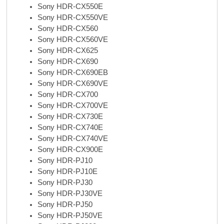
Sony HDR-CX550E
Sony HDR-CX550VE
Sony HDR-CX560
Sony HDR-CX560VE
Sony HDR-CX625
Sony HDR-CX690
Sony HDR-CX690EB
Sony HDR-CX690VE
Sony HDR-CX700
Sony HDR-CX700VE
Sony HDR-CX730E
Sony HDR-CX740E
Sony HDR-CX740VE
Sony HDR-CX900E
Sony HDR-PJ10
Sony HDR-PJ10E
Sony HDR-PJ30
Sony HDR-PJ30VE
Sony HDR-PJ50
Sony HDR-PJ50VE