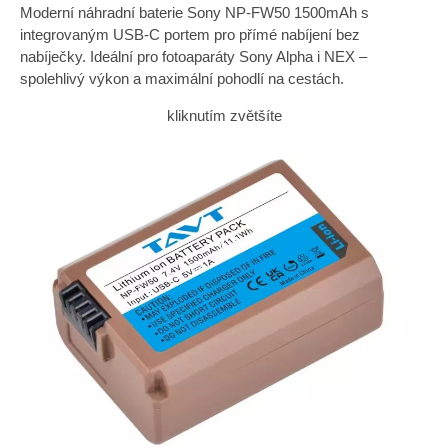
Moderní náhradní baterie Sony NP-FW50 1500mAh s
integrovaným USB-C portem pro přímé nabíjení bez
nabíječky. Ideální pro fotoaparáty Sony Alpha i NEX –
spolehlivý výkon a maximální pohodlí na cestách.
kliknutím zvětšíte