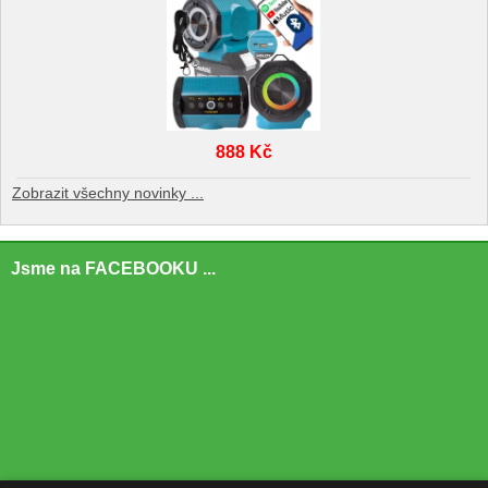
888 Kč
Zobrazit všechny novinky ...
Jsme na FACEBOOKU ...