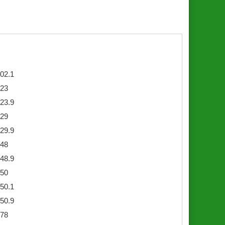
02.1
23
23.9
29
29.9
48
48.9
50
50.1
50.9
78