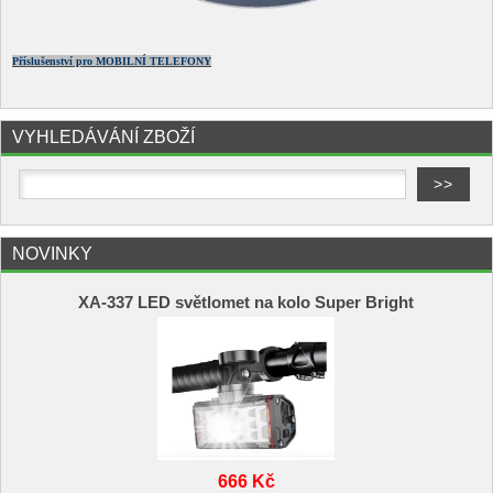
Příslušenství pro MOBILNÍ TELEFONY
VYHLEDÁVÁNÍ ZBOŽÍ
NOVINKY
XA-337 LED světlomet na kolo Super Bright
666 Kč