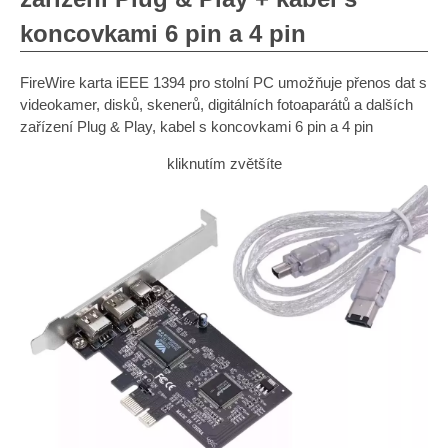
koncovkami 6 pin a 4 pin
FireWire karta iEEE 1394 pro stolní PC umožňuje přenos dat s
videokamer, disků, skenerů, digitálních fotoaparátů a dalších
zařízení Plug & Play, kabel s koncovkami 6 pin a 4 pin
kliknutím zvětšíte