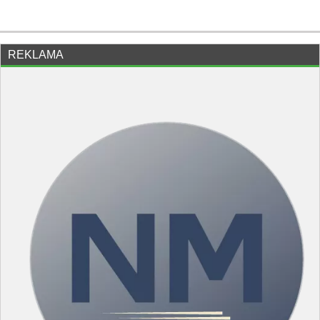
REKLAMA