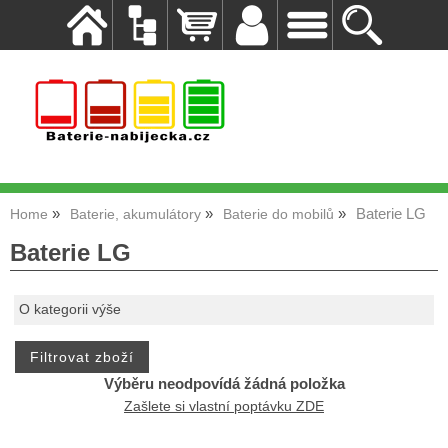
Baterie LG
Home
Baterie, akumulátory
Baterie do mobilů
Baterie LG
O kategorii výše
Výběru neodpovídá žádná položka
Zašlete si vlastní poptávku ZDE