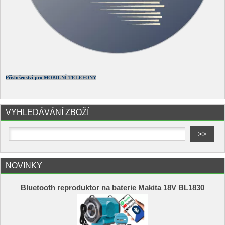
Příslušenství pro MOBILNÍ TELEFONY
VYHLEDÁVÁNÍ ZBOŽÍ
NOVINKY
Bluetooth reproduktor na baterie Makita 18V BL1830