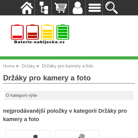
Držáky pro kamery a foto
Home
Držáky
Držáky pro kamery a foto
O kategorii výše
nejprodávanější položky v kategorii Držáky pro
kamery a foto