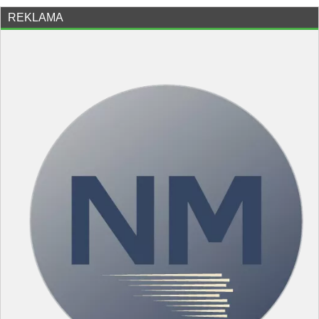
REKLAMA