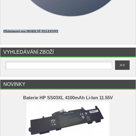
Příslušenství pro MOBILNÍ TELEFONY
VYHLEDÁVÁNÍ ZBOŽÍ
NOVINKY
Baterie HP SS03XL 4100mAh Li-Ion 11.55V