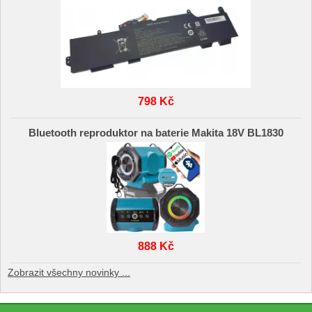
798 Kč
Bluetooth reproduktor na baterie Makita 18V BL1830
888 Kč
Zobrazit všechny novinky ...