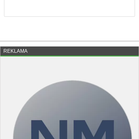
REKLAMA