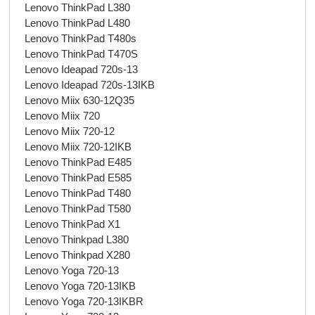
Lenovo ThinkPad L380
Lenovo ThinkPad L480
Lenovo ThinkPad T480s
Lenovo ThinkPad T470S
Lenovo Ideapad 720s-13
Lenovo Ideapad 720s-13IKB
Lenovo Miix 630-12Q35
Lenovo Miix 720
Lenovo Miix 720-12
Lenovo Miix 720-12IKB
Lenovo ThinkPad E485
Lenovo ThinkPad E585
Lenovo ThinkPad T480
Lenovo ThinkPad T580
Lenovo ThinkPad X1
Lenovo Thinkpad L380
Lenovo Thinkpad X280
Lenovo Yoga 720-13
Lenovo Yoga 720-13IKB
Lenovo Yoga 720-13IKBR