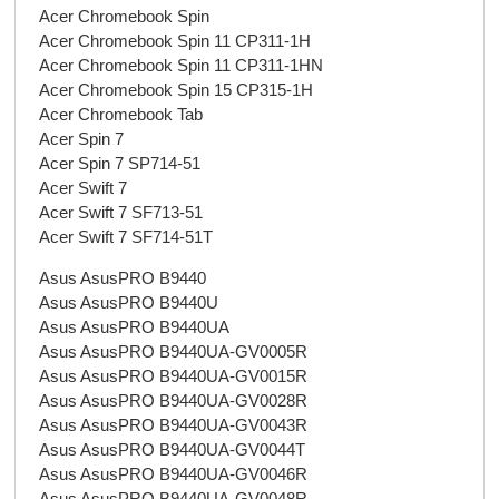
Acer Chromebook Spin
Acer Chromebook Spin 11 CP311-1H
Acer Chromebook Spin 11 CP311-1HN
Acer Chromebook Spin 15 CP315-1H
Acer Chromebook Tab
Acer Spin 7
Acer Spin 7 SP714-51
Acer Swift 7
Acer Swift 7 SF713-51
Acer Swift 7 SF714-51T
Asus AsusPRO B9440
Asus AsusPRO B9440U
Asus AsusPRO B9440UA
Asus AsusPRO B9440UA-GV0005R
Asus AsusPRO B9440UA-GV0015R
Asus AsusPRO B9440UA-GV0028R
Asus AsusPRO B9440UA-GV0043R
Asus AsusPRO B9440UA-GV0044T
Asus AsusPRO B9440UA-GV0046R
Asus AsusPRO B9440UA-GV0048R