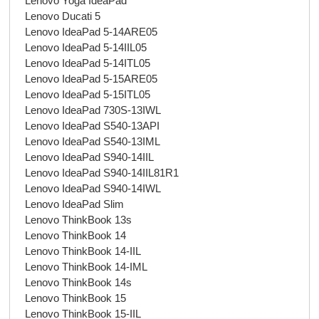
Lenovo Yoga IdeaPad
Lenovo Ducati 5
Lenovo IdeaPad 5-14ARE05
Lenovo IdeaPad 5-14IIL05
Lenovo IdeaPad 5-14ITL05
Lenovo IdeaPad 5-15ARE05
Lenovo IdeaPad 5-15ITL05
Lenovo IdeaPad 730S-13IWL
Lenovo IdeaPad S540-13API
Lenovo IdeaPad S540-13IML
Lenovo IdeaPad S940-14IIL
Lenovo IdeaPad S940-14IIL81R1
Lenovo IdeaPad S940-14IWL
Lenovo IdeaPad Slim
Lenovo ThinkBook 13s
Lenovo ThinkBook 14
Lenovo ThinkBook 14-IIL
Lenovo ThinkBook 14-IML
Lenovo ThinkBook 14s
Lenovo ThinkBook 15
Lenovo ThinkBook 15-IIL