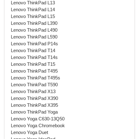
Lenovo ThinkPad L13
Lenovo ThinkPad L14
Lenovo ThinkPad L15
Lenovo ThinkPad L390
Lenovo ThinkPad L490
Lenovo ThinkPad L590
Lenovo ThinkPad P14s
Lenovo ThinkPad T14
Lenovo ThinkPad T14s
Lenovo ThinkPad T15
Lenovo ThinkPad T495
Lenovo ThinkPad T495s
Lenovo ThinkPad T590
Lenovo ThinkPad X13
Lenovo ThinkPad X390
Lenovo ThinkPad X395
Lenovo ThinkPad Yoga
Lenovo Yoga C630-13Q50
Lenovo Yoga Chromebook
Lenovo Yoga Duet