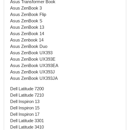
Asus Transformer Book
Asus ZenBook 3
Asus ZenBook Flip
Asus ZenBook S
Asus ZenBook 13
Asus ZenBook 14
Asus Zenbook 14
Asus ZenBook Duo
Asus ZenBook UX393
Asus ZenBook UX393E
Asus ZenBook UX393EA
Asus ZenBook UX393J
Asus ZenBook UX393JA
Dell Latitude 7200
Dell Latitude 7210
Dell Inspiron 13
Dell Inspiron 15
Dell Inspiron 17
Dell Latitude 3301
Dell Latitude 3410