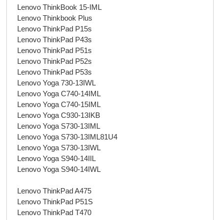
Lenovo ThinkBook 15-IML
Lenovo Thinkbook Plus
Lenovo ThinkPad P15s
Lenovo ThinkPad P43s
Lenovo ThinkPad P51s
Lenovo ThinkPad P52s
Lenovo ThinkPad P53s
Lenovo Yoga 730-13IWL
Lenovo Yoga C740-14IML
Lenovo Yoga C740-15IML
Lenovo Yoga C930-13IKB
Lenovo Yoga S730-13IML
Lenovo Yoga S730-13IML81U4
Lenovo Yoga S730-13IWL
Lenovo Yoga S940-14IIL
Lenovo Yoga S940-14IWL
Lenovo ThinkPad A475
Lenovo ThinkPad P51S
Lenovo ThinkPad T470