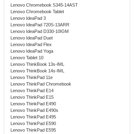
Lenovo Chromebook S345-14AST
Lenovo Chromebook Tablet
Lenovo IdeaPad 3
Lenovo IdeaPad 720S-13ARR
Lenovo IdeaPad D330-10IGM
Lenovo IdeaPad Duet
Lenovo IdeaPad Flex
Lenovo IdeaPad Yoga
Lenovo Tablet 10
Lenovo ThinkBook 13s-IML
Lenovo ThinkBook 14s-IML
Lenovo ThinkPad 11e
Lenovo ThinkPad Chromebook
Lenovo ThinkPad E14
Lenovo ThinkPad E15
Lenovo ThinkPad E490
Lenovo ThinkPad E490s
Lenovo ThinkPad E495
Lenovo ThinkPad E590
Lenovo ThinkPad E595