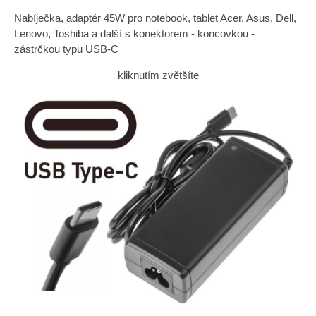
Nabíječka, adaptér 45W pro notebook, tablet Acer, Asus, Dell,
Lenovo, Toshiba a další s konektorem - koncovkou -
zástrčkou typu USB-C
kliknutím zvětšíte