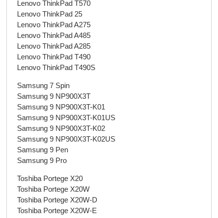
Lenovo ThinkPad T570
Lenovo ThinkPad 25
Lenovo ThinkPad A275
Lenovo ThinkPad A485
Lenovo ThinkPad A285
Lenovo ThinkPad T490
Lenovo ThinkPad T490S
Samsung 7 Spin
Samsung 9 NP900X3T
Samsung 9 NP900X3T-K01
Samsung 9 NP900X3T-K01US
Samsung 9 NP900X3T-K02
Samsung 9 NP900X3T-K02US
Samsung 9 Pen
Samsung 9 Pro
Toshiba Portege X20
Toshiba Portege X20W
Toshiba Portege X20W-D
Toshiba Portege X20W-E