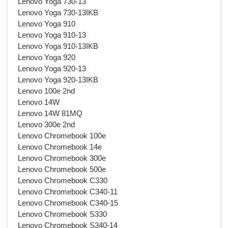
Lenovo Yoga 730-13
Lenovo Yoga 730-13IKB
Lenovo Yoga 910
Lenovo Yoga 910-13
Lenovo Yoga 910-13IKB
Lenovo Yoga 920
Lenovo Yoga 920-13
Lenovo Yoga 920-13IKB
Lenovo 100e 2nd
Lenovo 14W
Lenovo 14W 81MQ
Lenovo 300e 2nd
Lenovo Chromebook 100e
Lenovo Chromebook 14e
Lenovo Chromebook 300e
Lenovo Chromebook 500e
Lenovo Chromebook C330
Lenovo Chromebook C340-11
Lenovo Chromebook C340-15
Lenovo Chromebook S330
Lenovo Chromebook S340-14