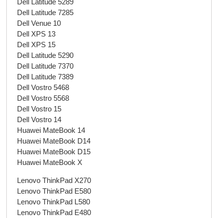
Dell Latitude 5289
Dell Latitude 7285
Dell Venue 10
Dell XPS 13
Dell XPS 15
Dell Latitude 5290
Dell Latitude 7370
Dell Latitude 7389
Dell Vostro 5468
Dell Vostro 5568
Dell Vostro 15
Dell Vostro 14
Huawei MateBook 14
Huawei MateBook D14
Huawei MateBook D15
Huawei MateBook X
Lenovo ThinkPad X270
Lenovo ThinkPad E580
Lenovo ThinkPad L580
Lenovo ThinkPad E480