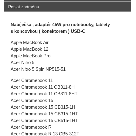
Poslat známénu
Nabíječka , adaptér 45W pro notebooky, tablety
s koncovkou ( konektorem ) USB-C
Apple MacBook Air
Apple MacBook 12
Apple MacBook Pro
Acer Nitro 5
Acer Nitro 5 Spin NP515-51
Acer Chromebook 11
Acer Chromebook 11 CB311-8H
Acer Chromebook 11 CB311-8HT
Acer Chromebook 15
Acer Chromebook 15 CB315-1H
Acer Chromebook 15 CB315-1HT
Acer Chromebook 15 CB515-1HT
Acer Chromebook R
Acer Chromebook R 13 CB5-312T