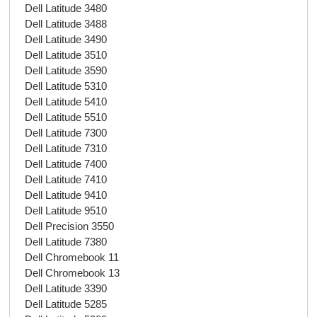
Dell Latitude 3480
Dell Latitude 3488
Dell Latitude 3490
Dell Latitude 3510
Dell Latitude 3590
Dell Latitude 5310
Dell Latitude 5410
Dell Latitude 5510
Dell Latitude 7300
Dell Latitude 7310
Dell Latitude 7400
Dell Latitude 7410
Dell Latitude 9410
Dell Latitude 9510
Dell Precision 3550
Dell Latitude 7380
Dell Chromebook 11
Dell Chromebook 13
Dell Latitude 3390
Dell Latitude 5285