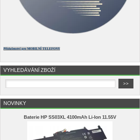
Příslušenství pro MOBILNÍ TELEFONY
VYHLEDÁVÁNÍ ZBOŽÍ
NOVINKY
Baterie HP SS03XL 4100mAh Li-Ion 11.55V