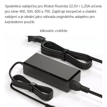
Spolehlivá nabíječka pro iRobot Roomba 22,5V / 1,25A určená
pro série 400, 500, 600 a 700. Zajišťuje bezpečné a stabilní
nabíjení a je ideální jako náhrada originálního adaptéru pro
každodenní použití.
kliknutím zvětšíte