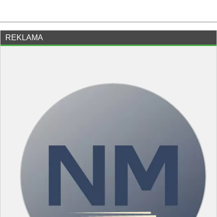
REKLAMA