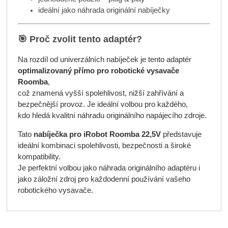
ideální jako náhrada originální nabíječky
🎯 Proč zvolit tento adaptér?
Na rozdíl od univerzálních nabíječek je tento adaptér
optimalizovaný přímo pro robotické vysavače
Roomba
,
což znamená vyšší spolehlivost, nižší zahřívání a
bezpečnější provoz. Je ideální volbou pro každého,
kdo hledá kvalitní náhradu originálního napájecího zdroje.
Tato
nabíječka pro iRobot Roomba 22,5V
představuje
ideální kombinaci spolehlivosti, bezpečnosti a široké
kompatibility.
Je perfektní volbou jako náhrada originálního adaptéru i
jako záložní zdroj pro každodenní používání vašeho
robotického vysavače.