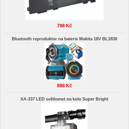
798 Kč
Bluetooth reproduktor na baterie Makita 18V BL1830
888 Kč
XA-337 LED světlomet na kolo Super Bright