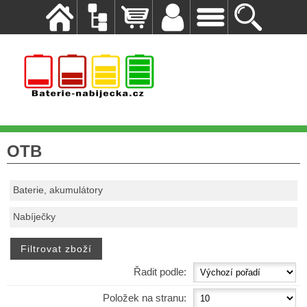
OTB
Baterie, akumulátory
Nabíječky
Řadit podle:
Položek na stranu: