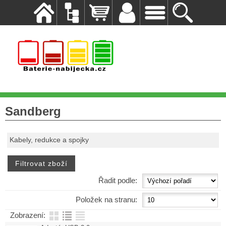
Sandberg
Kabely, redukce a spojky
Řadit podle:
Položek na stranu:
Zobrazení: