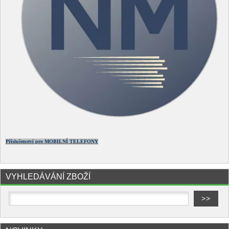
Příslušenství pro MOBILNÍ TELEFONY
VYHLEDÁVÁNÍ ZBOŽÍ