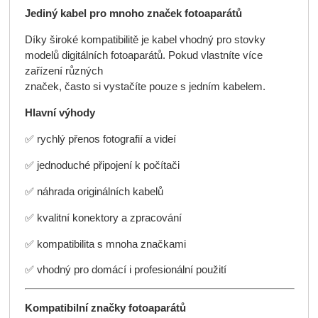
Jediný kabel pro mnoho značek fotoaparátů
Díky široké kompatibilitě je kabel vhodný pro stovky
modelů digitálních fotoaparátů. Pokud vlastníte více
zařízení různých
značek, často si vystačíte pouze s jedním kabelem.
Hlavní výhody
✅ rychlý přenos fotografií a videí
✅ jednoduché připojení k počítači
✅ náhrada originálních kabelů
✅ kvalitní konektory a zpracování
✅ kompatibilita s mnoha značkami
✅ vhodný pro domácí i profesionální použití
Kompatibilní značky fotoaparátů