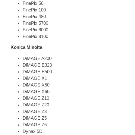
FinePix 50
FinePix 100
FinePix 480
FinePix 5700
FinePix 8000
FinePix 8100
Konica Minolta
DiMAGE A200
DiMAGE E323
DiMAGE E500
DiMAGE X1
DiMAGE X50
DiMAGE X60
DiMAGE Z10
DiMAGE Z20
DiMAGE Z3
DiMAGE Z5
DiMAGE Z6
Dynax 5D