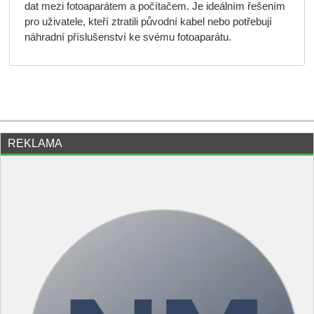
dat mezi fotoaparátem a počítačem. Je ideálním řešením
pro uživatele, kteří ztratili původní kabel nebo potřebují
náhradní příslušenství ke svému fotoaparátu.
REKLAMA