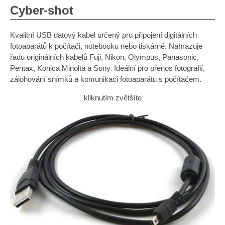
Cyber-shot
Kvalitní USB datový kabel určený pro připojení digitálních
fotoaparátů k počítači, notebooku nebo tiskárně. Nahrazuje
řadu originálních kabelů Fuji, Nikon, Olympus, Panasonic,
Pentax, Konica Minolta a Sony. Ideální pro přenos fotografií,
zálohování snímků a komunikaci fotoaparátu s počítačem.
kliknutím zvětšíte