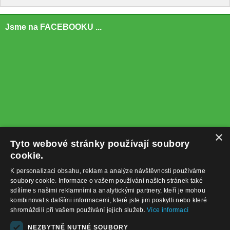
Jsme na FACEBOOKU ...
×
Tyto webové stránky používají soubory
cookie.
K personalizaci obsahu, reklam a analýze návštěvnosti používáme
soubory cookie. Informace o vašem používání našich stránek také
sdílíme s našimi reklamními a analytickými partnery, kteří je mohou
kombinovat s dalšími informacemi, které jste jim poskytli nebo které
shromáždili při vašem používání jejich služeb.
Více informací
+420732122225
NEZBYTNĚ NUTNÉ SOUBORY