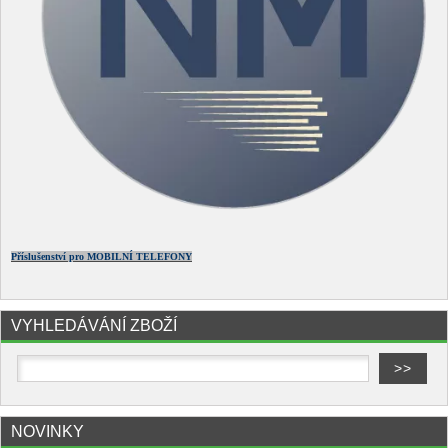
Příslušenství pro MOBILNÍ TELEFONY
VYHLEDÁVÁNÍ ZBOŽÍ
NOVINKY