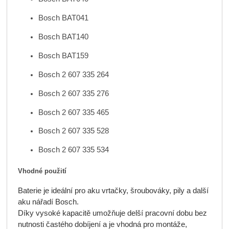
Bosch BAT041
Bosch BAT140
Bosch BAT159
Bosch 2 607 335 264
Bosch 2 607 335 276
Bosch 2 607 335 465
Bosch 2 607 335 528
Bosch 2 607 335 534
Vhodné použití
Baterie je ideální pro aku vrtačky, šroubováky, pily a další
aku nářadí Bosch.
Díky vysoké kapacitě umožňuje delší pracovní dobu bez
nutnosti častého dobíjení a je vhodná pro montáže,