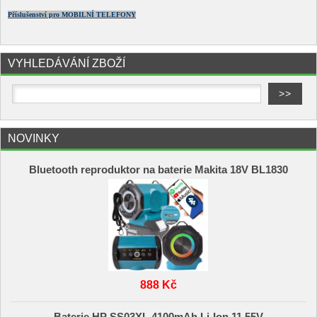
Příslušenství pro MOBILNÍ TELEFONY
VYHLEDÁVÁNÍ ZBOŽÍ
NOVINKY
Bluetooth reproduktor na baterie Makita 18V BL1830
888 Kč