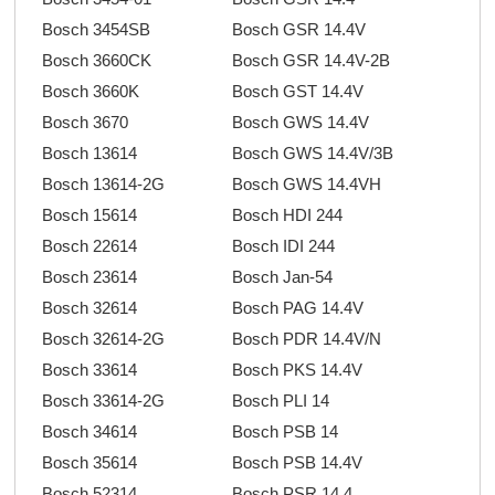
Bosch 3454SB
Bosch GSR 14.4V
Bosch 3660CK
Bosch GSR 14.4V-2B
Bosch 3660K
Bosch GST 14.4V
Bosch 3670
Bosch GWS 14.4V
Bosch 13614
Bosch GWS 14.4V/3B
Bosch 13614-2G
Bosch GWS 14.4VH
Bosch 15614
Bosch HDI 244
Bosch 22614
Bosch IDI 244
Bosch 23614
Bosch Jan-54
Bosch 32614
Bosch PAG 14.4V
Bosch 32614-2G
Bosch PDR 14.4V/N
Bosch 33614
Bosch PKS 14.4V
Bosch 33614-2G
Bosch PLI 14
Bosch 34614
Bosch PSB 14
Bosch 35614
Bosch PSB 14.4V
Bosch 52314
Bosch PSR 14.4