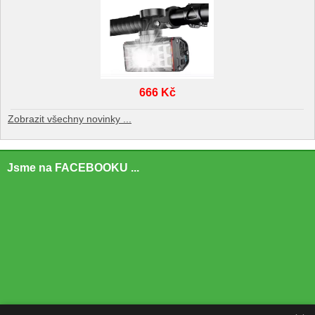
666 Kč
Zobrazit všechny novinky ...
Jsme na FACEBOOKU ...