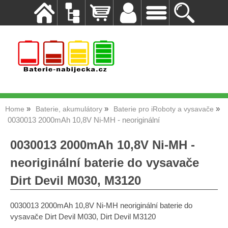
Home
Baterie, akumulátory
Baterie pro iRoboty a vysavače
0030013 2000mAh 10,8V Ni-MH - neoriginální
0030013 2000mAh 10,8V Ni-MH -
neoriginální baterie do vysavače
Dirt Devil M030, M3120
0030013 2000mAh 10,8V Ni-MH neoriginální baterie do
vysavače Dirt Devil M030, Dirt Devil M3120