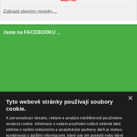
Zobrazit všechny novinky ...
Jsme na FACEBOOKU ...
×
Tyto webové stránky používají soubory
cookie.
K personalizaci obsahu, reklam a analýze návštěvnosti používáme
soubory cookie. Informace o vašem používání našich stránek také
sdílíme s našimi reklamními a analytickými partnery, kteří je mohou
kombinovat s dalšími informacemi, které jste jim poskytli nebo které