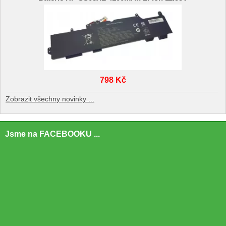
798 Kč
Zobrazit všechny novinky ...
Jsme na FACEBOOKU ...