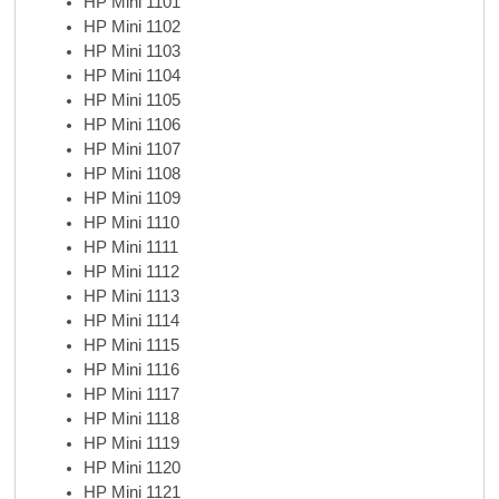
HP Mini 1101
HP Mini 1102
HP Mini 1103
HP Mini 1104
HP Mini 1105
HP Mini 1106
HP Mini 1107
HP Mini 1108
HP Mini 1109
HP Mini 1110
HP Mini 1111
HP Mini 1112
HP Mini 1113
HP Mini 1114
HP Mini 1115
HP Mini 1116
HP Mini 1117
HP Mini 1118
HP Mini 1119
HP Mini 1120
HP Mini 1121