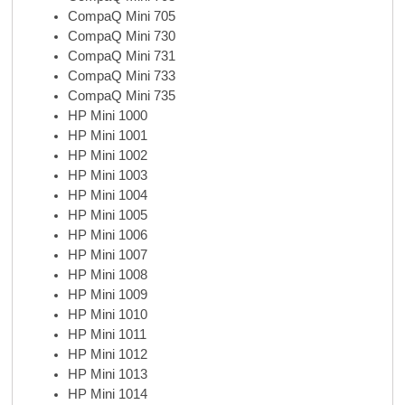
CompaQ Mini 705
CompaQ Mini 730
CompaQ Mini 731
CompaQ Mini 733
CompaQ Mini 735
HP Mini 1000
HP Mini 1001
HP Mini 1002
HP Mini 1003
HP Mini 1004
HP Mini 1005
HP Mini 1006
HP Mini 1007
HP Mini 1008
HP Mini 1009
HP Mini 1010
HP Mini 1011
HP Mini 1012
HP Mini 1013
HP Mini 1014