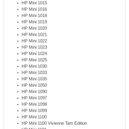
HP Mini 1015
HP Mini 1016
HP Mini 1018
HP Mini 1019
HP Mini 1020
HP Mini 1021
HP Mini 1022
HP Mini 1023
HP Mini 1024
HP Mini 1025
HP Mini 1030
HP Mini 1033
HP Mini 1035
HP Mini 1050
HP Mini 1090
HP Mini 1097
HP Mini 1098
HP Mini 1099
HP Mini 1100
HP Mini 1100 Vivienne Tam Edition