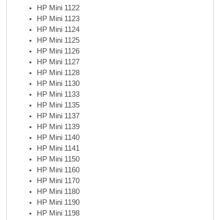
HP Mini 1122
HP Mini 1123
HP Mini 1124
HP Mini 1125
HP Mini 1126
HP Mini 1127
HP Mini 1128
HP Mini 1130
HP Mini 1133
HP Mini 1135
HP Mini 1137
HP Mini 1139
HP Mini 1140
HP Mini 1141
HP Mini 1150
HP Mini 1160
HP Mini 1170
HP Mini 1180
HP Mini 1190
HP Mini 1198