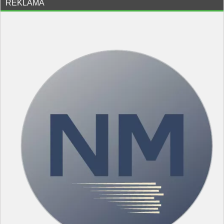
REKLAMA