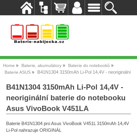
Home
Baterie, akumulátory
Baterie do notebooků
B41N1304 3150mAh Li-Pol 14,4V - neoriginální
Baterie ASUS
B41N1304 3150mAh Li-Pol 14,4V -
neoriginální baterie do notebooku
Asus VivoBook V451LA
Baterie B41N1304 pro Asus VivoBook V451L 3150mAh 14,4V
Li-Pol nahrazuje ORIGINÁL