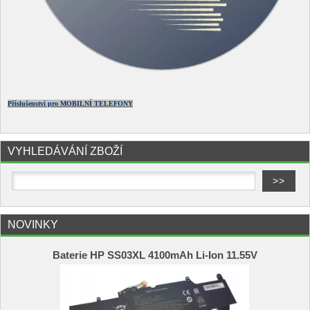
Příslušenství pro MOBILNÍ TELEFONY
VYHLEDÁVÁNÍ ZBOŽÍ
NOVINKY
Baterie HP SS03XL 4100mAh Li-Ion 11.55V