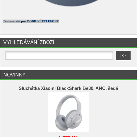
Příslušenství pro MOBILNÍ TELEFONY
VYHLEDÁVÁNÍ ZBOŽÍ
NOVINKY
Sluchátka Xiaomi BlackShark Be30, ANC, šedá