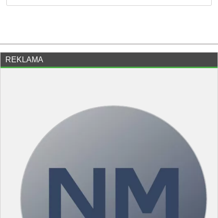
REKLAMA