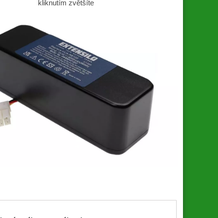
kliknutím zvětšíte