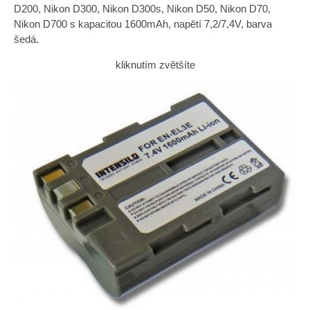
D200, Nikon D300, Nikon D300s, Nikon D50, Nikon D70,
Nikon D700 s kapacitou 1600mAh, napětí 7,2/7,4V, barva
šedá.
kliknutím zvětšíte