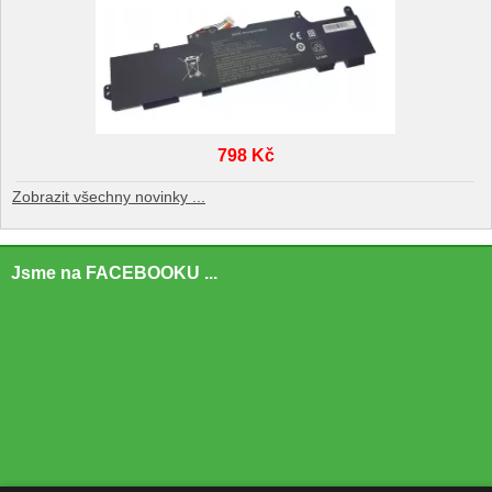
798 Kč
Zobrazit všechny novinky ...
Jsme na FACEBOOKU ...