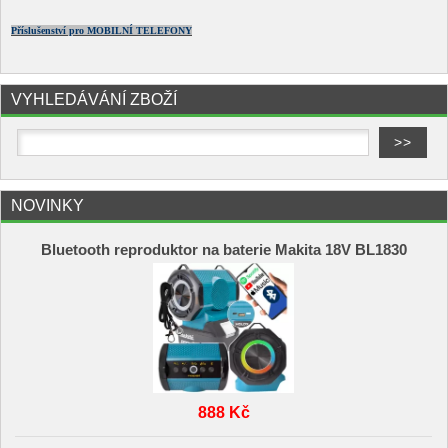
Příslušenství pro MOBILNÍ TELEFONY
VYHLEDÁVÁNÍ ZBOŽÍ
NOVINKY
Bluetooth reproduktor na baterie Makita 18V BL1830
888 Kč