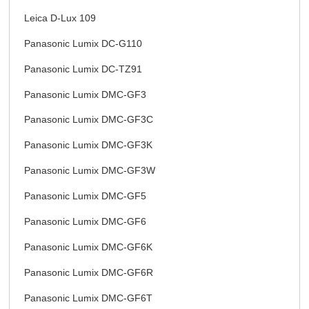
Leica D-Lux 109
Panasonic Lumix DC-G110
Panasonic Lumix DC-TZ91
Panasonic Lumix DMC-GF3
Panasonic Lumix DMC-GF3C
Panasonic Lumix DMC-GF3K
Panasonic Lumix DMC-GF3W
Panasonic Lumix DMC-GF5
Panasonic Lumix DMC-GF6
Panasonic Lumix DMC-GF6K
Panasonic Lumix DMC-GF6R
Panasonic Lumix DMC-GF6T