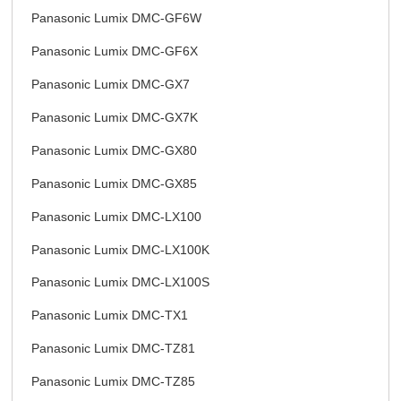
Panasonic Lumix DMC-GF6W
Panasonic Lumix DMC-GF6X
Panasonic Lumix DMC-GX7
Panasonic Lumix DMC-GX7K
Panasonic Lumix DMC-GX80
Panasonic Lumix DMC-GX85
Panasonic Lumix DMC-LX100
Panasonic Lumix DMC-LX100K
Panasonic Lumix DMC-LX100S
Panasonic Lumix DMC-TX1
Panasonic Lumix DMC-TZ81
Panasonic Lumix DMC-TZ85