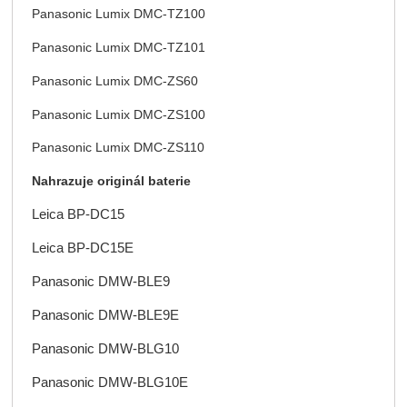
Panasonic Lumix DMC-TZ100
Panasonic Lumix DMC-TZ101
Panasonic Lumix DMC-ZS60
Panasonic Lumix DMC-ZS100
Panasonic Lumix DMC-ZS110
Nahrazuje originál baterie
Leica BP-DC15
Leica BP-DC15E
Panasonic DMW-BLE9
Panasonic DMW-BLE9E
Panasonic DMW-BLG10
Panasonic DMW-BLG10E